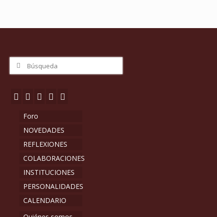
Buscar
por:
Foro
NOVEDADES
REFLEXIONES
COLABORACIONES
INSTITUCIONES
PERSONALIDADES
CALENDARIO
Quiénes somos