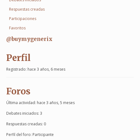
Respuestas creadas
Participaciones
Favoritos
@buymygenerix
Perfil
Registrado: hace 3 años, 6 meses
Foros
Última actividad: hace 3 años, 5 meses
Debates iniciados: 3
Respuestas creadas: 0
Perfil del foro: Participante