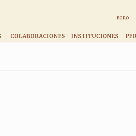
FORO
S
COLABORACIONES
INSTITUCIONES
PE