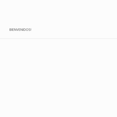
BIENVENIDOS!