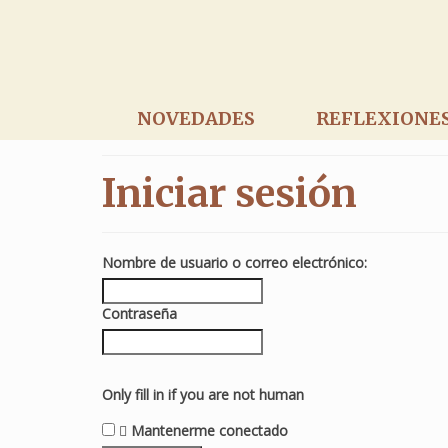
NOVEDADES
REFLEXIONE
Iniciar sesión
Nombre de usuario o correo electrónico:
Contraseña
Only fill in if you are not human
Mantenerme conectado