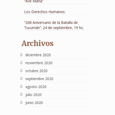
“Ave María”
Los Derechos Humanos.
“208 Aniversario de la Batalla de
Tucumán”. 24 de septiembre, 19 hs.
Archivos
diciembre 2020
noviembre 2020
octubre 2020
septiembre 2020
agosto 2020
julio 2020
junio 2020