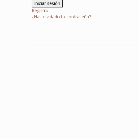
Registro
¿Has olvidado tu contraseña?