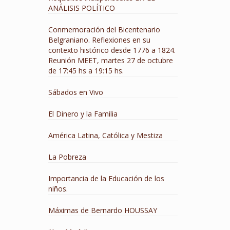
ANÁLISIS POLÍTICO
Conmemoración del Bicentenario
Belgraniano. Reflexiones en su
contexto histórico desde 1776 a 1824.
Reunión MEET, martes 27 de octubre
de 17:45 hs a 19:15 hs.
Sábados en Vivo
El Dinero y la Familia
América Latina, Católica y Mestiza
La Pobreza
Importancia de la Educación de los
niños.
Máximas de Bernardo HOUSSAY