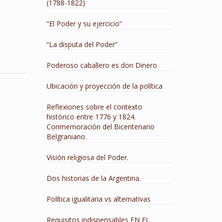
(1788-1822)
“El Poder y su ejercicio”
“La disputa del Poder”
Poderoso caballero es don Dinero
Ubicación y proyección de la política
Reflexiones sobre el contexto
histórico entre 1776 y 1824.
Conmemoración del Bicentenario
Belgraniano.
Visión religiosa del Poder.
Dos historias de la Argentina.
Política igualitaria vs alternativas
Requisitos indispensables EN EL