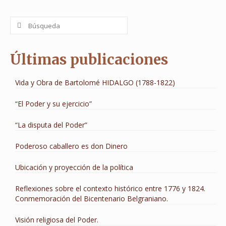
Buscar
por:
Últimas publicaciones
Vida y Obra de Bartolomé HIDALGO (1788-1822)
“El Poder y su ejercicio”
“La disputa del Poder”
Poderoso caballero es don Dinero
Ubicación y proyección de la política
Reflexiones sobre el contexto histórico entre 1776 y 1824.
Conmemoración del Bicentenario Belgraniano.
Visión religiosa del Poder.