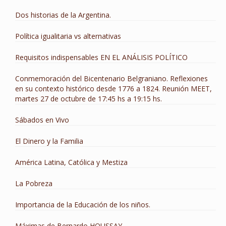
Dos historias de la Argentina.
Política igualitaria vs alternativas
Requisitos indispensables EN EL ANÁLISIS POLÍTICO
Conmemoración del Bicentenario Belgraniano. Reflexiones
en su contexto histórico desde 1776 a 1824. Reunión MEET,
martes 27 de octubre de 17:45 hs a 19:15 hs.
Sábados en Vivo
El Dinero y la Familia
América Latina, Católica y Mestiza
La Pobreza
Importancia de la Educación de los niños.
Máximas de Bernardo HOUSSAY