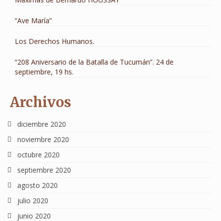
“Ave María”
Los Derechos Humanos.
“208 Aniversario de la Batalla de Tucumán”. 24 de
septiembre, 19 hs.
Archivos
diciembre 2020
noviembre 2020
octubre 2020
septiembre 2020
agosto 2020
julio 2020
junio 2020