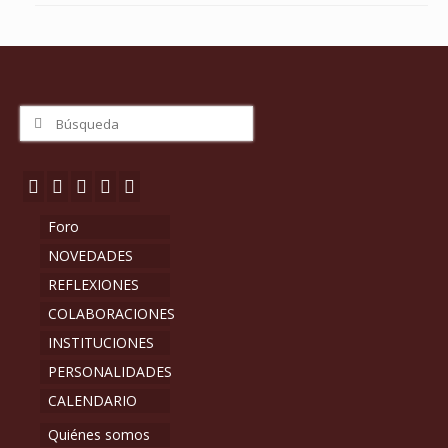
Buscar
por:
Foro
NOVEDADES
REFLEXIONES
COLABORACIONES
INSTITUCIONES
PERSONALIDADES
CALENDARIO
Quiénes somos