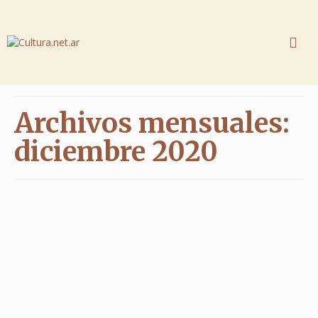
Archivos mensuales:
diciembre 2020