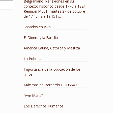
Belgraniano. Reflexiones en su
contexto histórico desde 1776 a 1824.
Reunión MEET, martes 27 de octubre
de 17:45 hs a 19:15 hs.
Sábados en Vivo
El Dinero y la Familia
América Latina, Católica y Mestiza
La Pobreza
Importancia de la Educación de los
niños.
Máximas de Bernardo HOUSSAY
“Ave María”
Los Derechos Humanos.