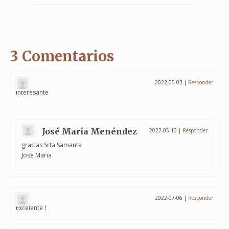
3 Comentarios
2022-05-03
|
Responder
interesante
José María Menéndez
2022-05-13
|
Responder
gracias Srta Samanta
Jose Maria
2022-07-06
|
Responder
Excelente !