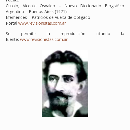
Cutolo, Vicente Osvaldo – Nuevo Diccionario Biográfico
Argentino – Buenos Aires (1971).
Efemérides – Patricios de Vuelta de Obligado
Portal
www.revisionistas.com.ar
Se permite la reproducción citando la
fuente:
www.revisionistas.com.ar