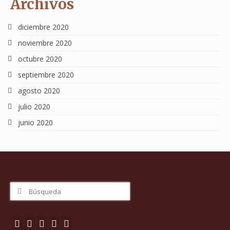
Archivos
diciembre 2020
noviembre 2020
octubre 2020
septiembre 2020
agosto 2020
julio 2020
junio 2020
Buscar
por: