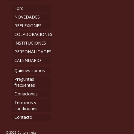
Foro
NOVEDADES
REFLEXIONES
COLABORACIONES
INSTITUCIONES
PERSONALIDADES
CALENDARIO
Quiénes somos
Preguntas
frecuentes
Donaciones
Términos y
condiciones
Contacto
© 2026 Cultura.net.ar