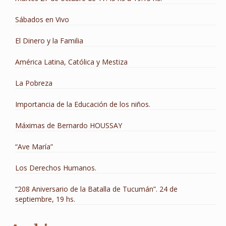
Sábados en Vivo
El Dinero y la Familia
América Latina, Católica y Mestiza
La Pobreza
Importancia de la Educación de los niños.
Máximas de Bernardo HOUSSAY
“Ave María”
Los Derechos Humanos.
“208 Aniversario de la Batalla de Tucumán”. 24 de
septiembre, 19 hs.