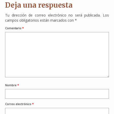
Deja una respuesta
Tu dirección de correo electrónico no será publicada.
Los
campos obligatorios están marcados con
*
Comentario
*
Nombre
*
Correo electrónico
*