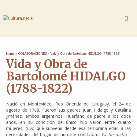
Home
»
COLABORACIONES
»
Vida y Obra de Bartolomé HIDALGO (1788-1822)
Vida y Obra de
Bartolomé HIDALGO
(1788-1822)
Nació en Montevideo, Rep Orientla del Uruguay, el 24 de
agosto de 1788. Fueron sus padres Juan Hidalgo y Catalina
Jiménez, ambos argentinos. Huérfano de padre a los doce
años, en su condición de único hijo varón entre cuatro
mujeres, tuvo que subvenir desde esa temprana edad a las
necesidades del hogar de humilde condición. “
Ya he dicho
–