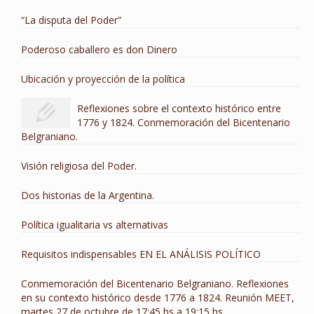
“La disputa del Poder”
Poderoso caballero es don Dinero
Ubicación y proyección de la política
Reflexiones sobre el contexto histórico entre
1776 y 1824. Conmemoración del Bicentenario
Belgraniano.
Visión religiosa del Poder.
Dos historias de la Argentina.
Política igualitaria vs alternativas
Requisitos indispensables EN EL ANÁLISIS POLÍTICO
Conmemoración del Bicentenario Belgraniano. Reflexiones
en su contexto histórico desde 1776 a 1824. Reunión MEET,
martes 27 de octubre de 17:45 hs a 19:15 hs.