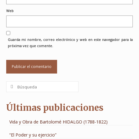
Web
Guarda mi nombre, correo electrónico y web en este navegador para la
próxima vez que comente.
Buscar
por:
Últimas publicaciones
Vida y Obra de Bartolomé HIDALGO (1788-1822)
“El Poder y su ejercicio”