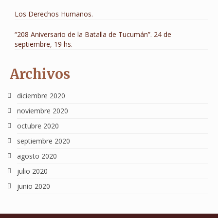
Los Derechos Humanos.
“208 Aniversario de la Batalla de Tucumán”. 24 de
septiembre, 19 hs.
Archivos
diciembre 2020
noviembre 2020
octubre 2020
septiembre 2020
agosto 2020
julio 2020
junio 2020