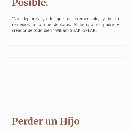
Posible.
“No deplores ya lo que es irremediable, y busca
remedios a lo que deploras. El tiempo es padre y
creador de todo bien.” William SHAKESPEARE
Perder un Hijo