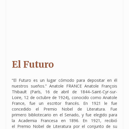
El Futuro
“El Futuro es un lugar cómodo para depositar en él
nuestros sueños.” Anatole FRANCE Anatole François
Thibault (París, 16 de abril de 1844–Saint-Cyr-sur-
Loire, 12 de octubre de 1924), conocido como Anatole
France, fue un escritor francés. En 1921 le fue
concedido el Premio Nobel de Literatura. Fue
primero bibliotecario en el Senado, y fue elegido para
la Academia Francesa en 1896. En 1921, recibió
el Premio Nobel de Literatura por el conjunto de su