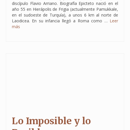
discípulo Flavio Arriano. Biografía Epicteto nació en el
año 55 en Hierápolis de Frigia (actualmente Pamukkale,
en el sudoeste de Turquía), a unos 6 km al norte de
Laodicea. En su infancia llegó a Roma como …
Leer
más
Lo Imposible y lo