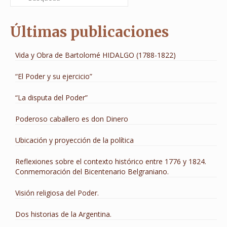
por:
Últimas publicaciones
Vida y Obra de Bartolomé HIDALGO (1788-1822)
“El Poder y su ejercicio”
“La disputa del Poder”
Poderoso caballero es don Dinero
Ubicación y proyección de la política
Reflexiones sobre el contexto histórico entre 1776 y 1824.
Conmemoración del Bicentenario Belgraniano.
Visión religiosa del Poder.
Dos historias de la Argentina.