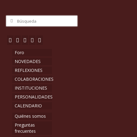
Buscar
por:
Foro
NOVEDADES
REFLEXIONES
COLABORACIONES
INSTITUCIONES
PERSONALIDADES
CALENDARIO
Quiénes somos
Preguntas
frecuentes