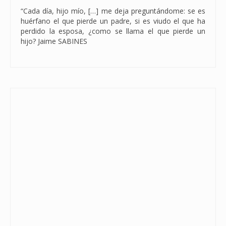
“Cada día, hijo mío, […] me deja preguntándome: se es
huérfano el que pierde un padre, si es viudo el que ha
perdido la esposa, ¿como se llama el que pierde un
hijo? Jaime SABINES