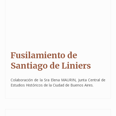
Fusilamiento de
Santiago de Liniers
Colaboración de la Sra Elena MAURIN, Junta Central de
Estudios Históricos de la Ciudad de Buenos Aires.