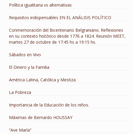
Política igualitaria vs alternativas
Requisitos indispensables EN EL ANÁLISIS POLÍTICO
Conmemoración del Bicentenario Belgraniano. Reflexiones
en su contexto histórico desde 1776 a 1824. Reunión MEET,
martes 27 de octubre de 17:45 hs a 19:15 hs.
Sábados en Vivo
El Dinero y la Familia
América Latina, Católica y Mestiza
La Pobreza
Importancia de la Educación de los niños.
Máximas de Bernardo HOUSSAY
“Ave María”