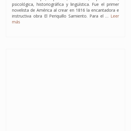
psicológica, historiográfica y lingüística. Fue el primer
novelista de América al crear en 1816 la encantadora e
instructiva obra El Periquillo Sarniento. Para el …
Leer
más