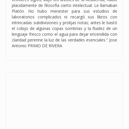
placidamente de filosofía cierto intelectual. Le llamaban
Platón. No hubo menester para sus estudios de
laboratorios complicados ni recargó sus libros con
intrincadas subdivisiones y prolijas notas; antes le bastó
el cobijo de algunas copas sombrías y la fluidez de un
lenguaje fresco como el agua para dejar encendida con
claridad perenne la luz de las verdades esenciales.” Jose
Antonio PRIMO DE RIVERA