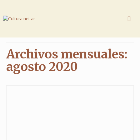
Archivos mensuales:
agosto 2020