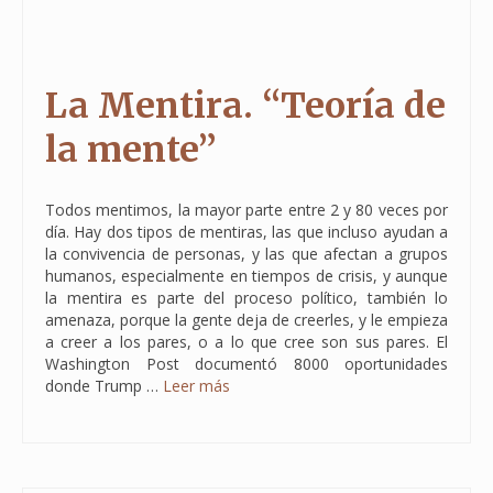
La Mentira. “Teoría de
la mente”
Todos mentimos, la mayor parte entre 2 y 80 veces por
día. Hay dos tipos de mentiras, las que incluso ayudan a
la convivencia de personas, y las que afectan a grupos
humanos, especialmente en tiempos de crisis, y aunque
la mentira es parte del proceso político, también lo
amenaza, porque la gente deja de creerles, y le empieza
a creer a los pares, o a lo que cree son sus pares. El
Washington Post documentó 8000 oportunidades
donde Trump …
Leer más