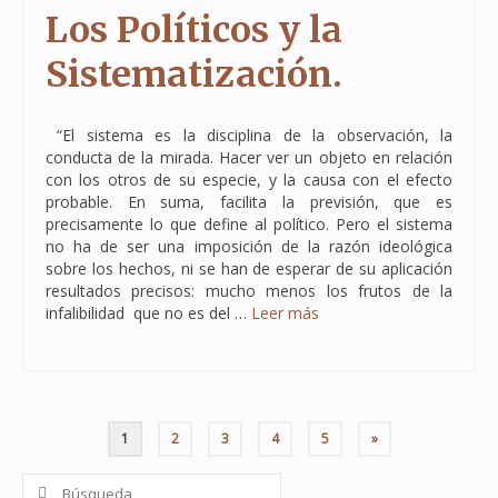
Los Políticos y la
Sistematización.
“El sistema es la disciplina de la observación, la
conducta de la mirada. Hacer ver un objeto en relación
con los otros de su especie, y la causa con el efecto
probable. En suma, facilita la previsión, que es
precisamente lo que define al político. Pero el sistema
no ha de ser una imposición de la razón ideológica
sobre los hechos, ni se han de esperar de su aplicación
resultados precisos: mucho menos los frutos de la
infalibilidad que no es del …
Leer más
1
2
3
4
5
»
Buscar