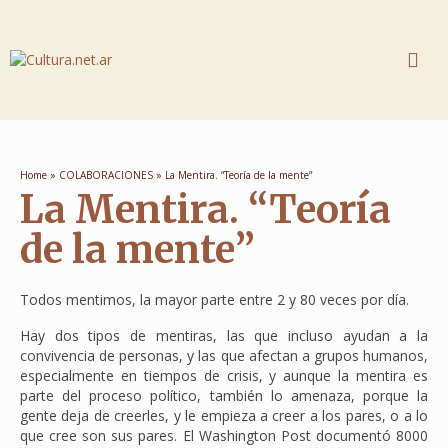
Home
»
COLABORACIONES
»
La Mentira. “Teoría de la mente”
La Mentira. “Teoría
de la mente”
Todos mentimos, la mayor parte entre 2 y 80 veces por día.
Hay dos tipos de mentiras, las que incluso ayudan a la
convivencia de personas, y las que afectan a grupos humanos,
especialmente en tiempos de crisis, y aunque la mentira es
parte del proceso político, también lo amenaza, porque la
gente deja de creerles, y le empieza a creer a los pares, o a lo
que cree son sus pares. El Washington Post documentó 8000