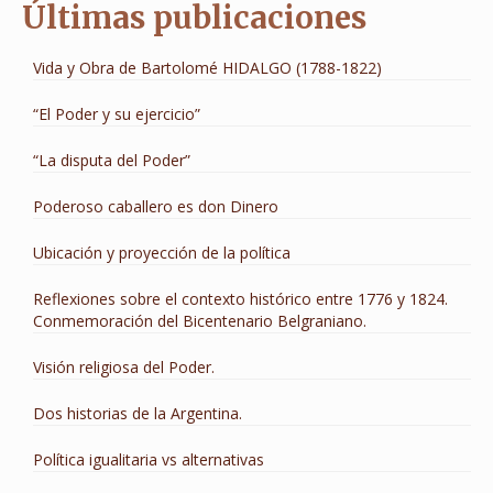
Últimas publicaciones
Vida y Obra de Bartolomé HIDALGO (1788-1822)
“El Poder y su ejercicio”
“La disputa del Poder”
Poderoso caballero es don Dinero
Ubicación y proyección de la política
Reflexiones sobre el contexto histórico entre 1776 y 1824.
Conmemoración del Bicentenario Belgraniano.
Visión religiosa del Poder.
Dos historias de la Argentina.
Política igualitaria vs alternativas