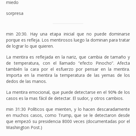
miedo
sorpresa
min 20:30. Hay una etapa inicial que no puede dominarse
porque es refleja. Los mentirosos luego la dominan para tratar
de lograr lo que quieren.
La mentira es reflejada en la nariz, que cambia de tamaño y
de temperatura, con el llamado “efecto Pinocho”. Afecta
también la cara por el esfuerzo por pensar en la mentira.
Importa en la mentira la temperatura de las yemas de los
dedos de las manos.
La mentira emocional, que puede detectarse en el 90% de los
casos es la mas fácil de detectar. El sudor, y otros cambios.
min 31:30 Políticos que mienten, y lo hacen descaradamente
en muchos casos, como Trump, que se le detectaron desde
que empezó su presidencia 8000 veces (documentadas por el
Washington Post.)