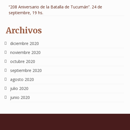
“208 Aniversario de la Batalla de Tucumán”. 24 de
septiembre, 19 hs.
Archivos
diciembre 2020
noviembre 2020
octubre 2020
septiembre 2020
agosto 2020
julio 2020
junio 2020