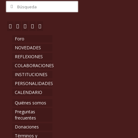
Buscar
por:
Foro
NOVEDADES
REFLEXIONES
COLABORACIONES
INSTITUCIONES
PERSONALIDADES
CALENDARIO
Quiénes somos
Preguntas
frecuentes
Donaciones
Términos y