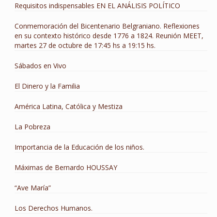
Requisitos indispensables EN EL ANÁLISIS POLÍTICO
Conmemoración del Bicentenario Belgraniano. Reflexiones
en su contexto histórico desde 1776 a 1824. Reunión MEET,
martes 27 de octubre de 17:45 hs a 19:15 hs.
Sábados en Vivo
El Dinero y la Familia
América Latina, Católica y Mestiza
La Pobreza
Importancia de la Educación de los niños.
Máximas de Bernardo HOUSSAY
“Ave María”
Los Derechos Humanos.