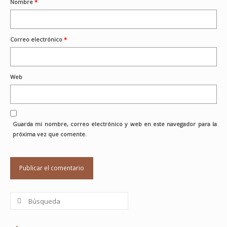
Nombre
*
Correo electrónico
*
Web
Guarda mi nombre, correo electrónico y web en este navegador para la
próxima vez que comente.
Buscar
por: