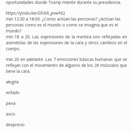
oportunidades donde Trump miente durante su presidencia.
https://youtu.be/GfckR_pvwNQ
min 12:30 a 18:00. ¿Como actúan las personas? ¿Actúan las
personas como es el mundo o como se imagina que es el
mundo?
min 18 a 20. Las expresiones de la mentira son reflejadas en
asimetrías de las expresiones de la cara y otros cambios en el
cuerpo.
min 20 en adelante. Las 7 emociones básicas humanas que se
reflejan con el movimiento de algunos de los 26 músculos que
tiene la cara.
alegría
enfado
pena
asco
desprecio