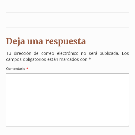
Deja una respuesta
Tu dirección de correo electrónico no será publicada.
Los
campos obligatorios están marcados con
*
Comentario
*