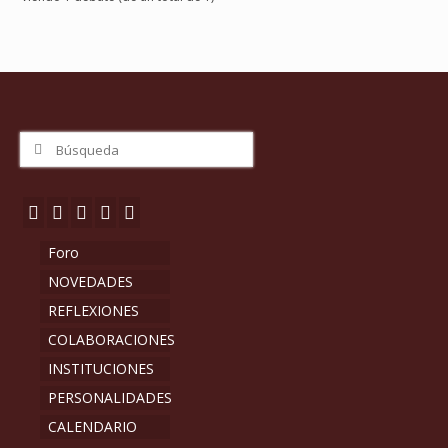
Buscar
por:
Foro
NOVEDADES
REFLEXIONES
COLABORACIONES
INSTITUCIONES
PERSONALIDADES
CALENDARIO