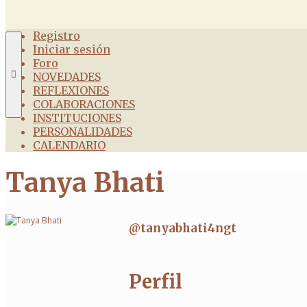
Registro
Iniciar sesión
Foro
NOVEDADES
REFLEXIONES
COLABORACIONES
INSTITUCIONES
PERSONALIDADES
CALENDARIO
Tanya Bhati
@tanyabhati4ngt
Perfil