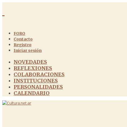
FORO
Contacto
Registro
Iniciar sesión
NOVEDADES
REFLEXIONES
COLABORACIONES
INSTITUCIONES
PERSONALIDADES
CALENDARIO