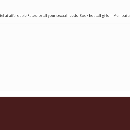
tel at affordable Rates for all your sexual needs. Book hot call girls in Mum