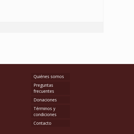
Quiénes somos
Preguntas
frecuentes
Donaciones
Términos y
condiciones
Contacto