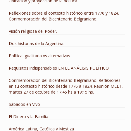
Ubicación y proyección de la política
Reflexiones sobre el contexto histórico entre 1776 y 1824.
Conmemoración del Bicentenario Belgraniano.
Visión religiosa del Poder.
Dos historias de la Argentina.
Política igualitaria vs alternativas
Requisitos indispensables EN EL ANÁLISIS POLÍTICO
Conmemoración del Bicentenario Belgraniano. Reflexiones
en su contexto histórico desde 1776 a 1824. Reunión MEET,
martes 27 de octubre de 17:45 hs a 19:15 hs.
Sábados en Vivo
El Dinero y la Familia
América Latina, Católica y Mestiza