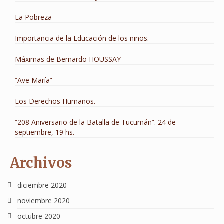
La Pobreza
Importancia de la Educación de los niños.
Máximas de Bernardo HOUSSAY
“Ave María”
Los Derechos Humanos.
“208 Aniversario de la Batalla de Tucumán”. 24 de
septiembre, 19 hs.
Archivos
diciembre 2020
noviembre 2020
octubre 2020