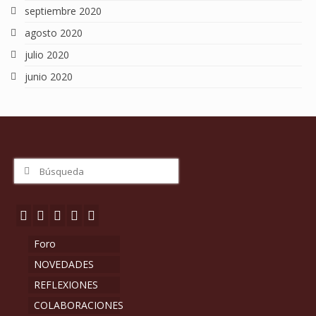
septiembre 2020
agosto 2020
julio 2020
junio 2020
Buscar
por:
Foro
NOVEDADES
REFLEXIONES
COLABORACIONES