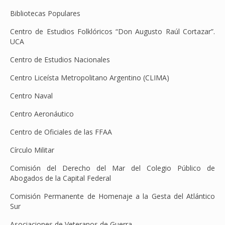
Bibliotecas Populares
Centro de Estudios Folklóricos “Don Augusto Raúl Cortazar”.
UCA
Centro de Estudios Nacionales
Centro Liceísta Metropolitano Argentino (CLIMA)
Centro Naval
Centro Aeronáutico
Centro de Oficiales de las FFAA
Círculo Militar
Comisión del Derecho del Mar del Colegio Público de
Abogados de la Capital Federal
Comisión Permanente de Homenaje a la Gesta del Atlántico
Sur
Asociaciones de Veteranos de Guerra