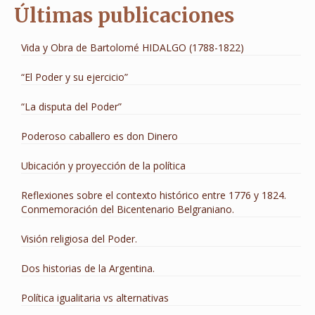
Últimas publicaciones
Vida y Obra de Bartolomé HIDALGO (1788-1822)
“El Poder y su ejercicio”
“La disputa del Poder”
Poderoso caballero es don Dinero
Ubicación y proyección de la política
Reflexiones sobre el contexto histórico entre 1776 y 1824.
Conmemoración del Bicentenario Belgraniano.
Visión religiosa del Poder.
Dos historias de la Argentina.
Política igualitaria vs alternativas