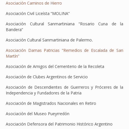
Asociación Caminos de Hierro
Asociación Civil Liceísta “MOLINA”
Asociación Cultural Sanmartiniana “Rosario Cuna de la
Bandera”
Asociación Cultural Sanmartiniana de Palermo
.
Asociación Damas Patricias “Remedios de Escalada de San
Martín”
Asociación de Amigos del Cementerio de la Recoleta
Asociación de Clubes Argentinos de Servicio
Asociación de Descendientes de Guerreros y Próceres de la
Independencia y Fundadores de la Patria
Asociación de Magistrados Nacionales en Retiro
Asociación del Museo Pueyrredón
Asociación Defensora del Patrimonio Histórico Argentino