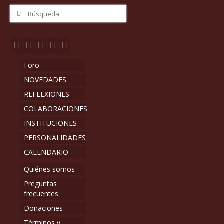
Buscar
por:
Foro
NOVEDADES
REFLEXIONES
COLABORACIONES
INSTITUCIONES
PERSONALIDADES
CALENDARIO
Quiénes somos
Preguntas
frecuentes
Donaciones
Términos y