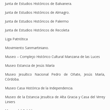
Junta de Estudios Históricos de Balvanera.
Junta de Estudios Históricos de Almagro
.
Junta de Estudios Históricos de Palermo
Junta de Estudios Históricos de Recoleta
Liga Patriótica
Movimiento Sanmartiniano.
Museo – Complejo Histórico Cultural Manzana de las Luces
Museo Estancia de Jesús María
Museo Jesuítico Nacional Pedro de Oñate, Jesús María,
Córdoba.
Museo Casa Histórica de la Independencia.
Museo de la Estancia Jesuítica de Alta Gracia y Casa del Virrey
Liniers