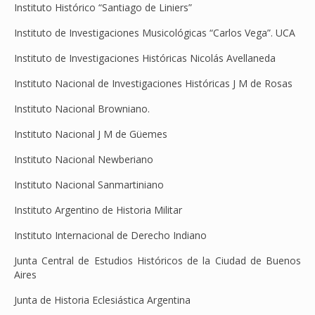
Instituto Histórico “Santiago de Liniers”
Instituto de Investigaciones Musicológicas “Carlos Vega”. UCA
Instituto de Investigaciones Históricas Nicolás Avellaneda
Instituto Nacional de Investigaciones Históricas J M de Rosas
Instituto Nacional Browniano.
Instituto Nacional J M de Güemes
Instituto Nacional Newberiano
Instituto Nacional Sanmartiniano
Instituto Argentino de Historia Militar
Instituto Internacional de Derecho Indiano
Junta Central de Estudios Históricos de la Ciudad de Buenos
Aires
Junta de Historia Eclesiástica Argentina