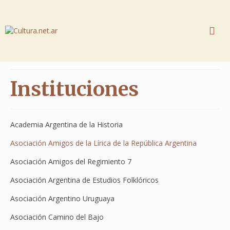
Instituciones
Academia Argentina de la Historia
Asociación Amigos de la Lírica de la República Argentina
Asociación Amigos del Regimiento 7
Asociación Argentina de Estudios Folklóricos
Asociación Argentino Uruguaya
Asociación Camino del Bajo