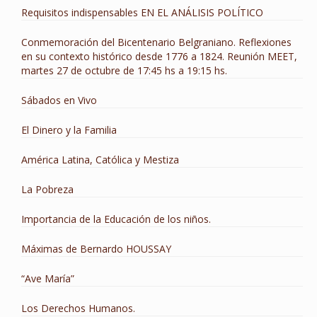
Requisitos indispensables EN EL ANÁLISIS POLÍTICO
Conmemoración del Bicentenario Belgraniano. Reflexiones
en su contexto histórico desde 1776 a 1824. Reunión MEET,
martes 27 de octubre de 17:45 hs a 19:15 hs.
Sábados en Vivo
El Dinero y la Familia
América Latina, Católica y Mestiza
La Pobreza
Importancia de la Educación de los niños.
Máximas de Bernardo HOUSSAY
“Ave María”
Los Derechos Humanos.