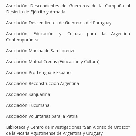
Asociación Descendientes de Guerreros de la Campaña al
Desierto de Ejército y Armada
Asociación Descendientes de Guerreros del Paraguay
Asociación Educación y Cultura para la Argentina
Contemporánea
Asociación Marcha de San Lorenzo
Asociación Mutual Credus (Educación y Cultura)
Asociación Pro Lenguaje Español
Asociación Reconstrucción Argentina
Asociación Sanjuanina
Asociación Tucumana
Asociación Voluntarias para la Patria
Biblioteca y Centro de Investigaciones “San Alonso de Orozco”
de la Vicaría Agustiniense de Argentina y Uruguay