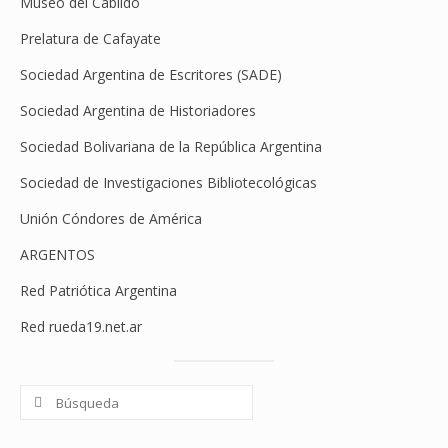
Museo del Cabildo
Prelatura de Cafayate
Sociedad Argentina de Escritores (SADE)
Sociedad Argentina de Historiadores
Sociedad Bolivariana de la República Argentina
Sociedad de Investigaciones Bibliotecológicas
Unión Cóndores de América
ARGENTOS
Red Patriótica Argentina
Red rueda19.net.ar
Buscar
por: