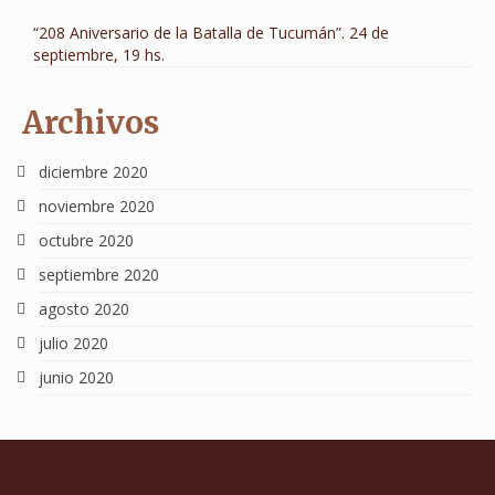
“208 Aniversario de la Batalla de Tucumán”. 24 de
septiembre, 19 hs.
Archivos
diciembre 2020
noviembre 2020
octubre 2020
septiembre 2020
agosto 2020
julio 2020
junio 2020