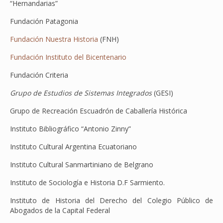
“Hernandarias”
Fundación Patagonia
Fundación Nuestra Historia
(FNH)
Fundación Instituto del Bicentenario
Fundación Criteria
Grupo de Estudios de Sistemas Integrados
(GESI)
Grupo de Recreación Escuadrón de Caballería Histórica
Instituto Bibliográfico “Antonio Zinny”
Instituto Cultural Argentina Ecuatoriano
Instituto Cultural Sanmartiniano de Belgrano
Instituto de Sociología e Historia D.F Sarmiento.
Instituto de Historia del Derecho del Colegio Público de
Abogados de la Capital Federal