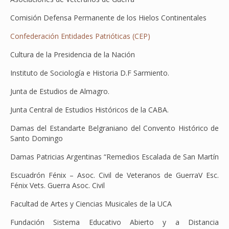
Comisión Defensa Permanente de los Hielos Continentales
Confederación Entidades Patrióticas (CEP)
Cultura de la Presidencia de la Nación
Instituto de Sociología e Historia D.F Sarmiento.
Junta de Estudios de Almagro.
Junta Central de Estudios Históricos de la CABA.
Damas del Estandarte Belgraniano del Convento Histórico de
Santo Domingo
Damas Patricias Argentinas “Remedios Escalada de San Martín
Escuadrón Fénix – Asoc. Civil de Veteranos de GuerraV Esc.
Fénix Vets. Guerra Asoc. Civil
Facultad de Artes y Ciencias Musicales de la UCA
Fundación Sistema Educativo Abierto y a Distancia