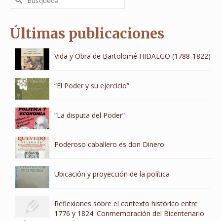
por:
Últimas publicaciones
Vida y Obra de Bartolomé HIDALGO (1788-1822)
“El Poder y su ejercicio”
“La disputa del Poder”
Poderoso caballero es don Dinero
Ubicación y proyección de la política
Reflexiones sobre el contexto histórico entre
1776 y 1824. Conmemoración del Bicentenario