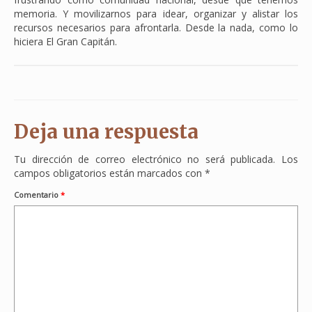
memoria. Y movilizarnos para idear, organizar y alistar los
recursos necesarios para afrontarla. Desde la nada, como lo
hiciera El Gran Capitán.
Deja una respuesta
Tu dirección de correo electrónico no será publicada.
Los
campos obligatorios están marcados con
*
Comentario
*