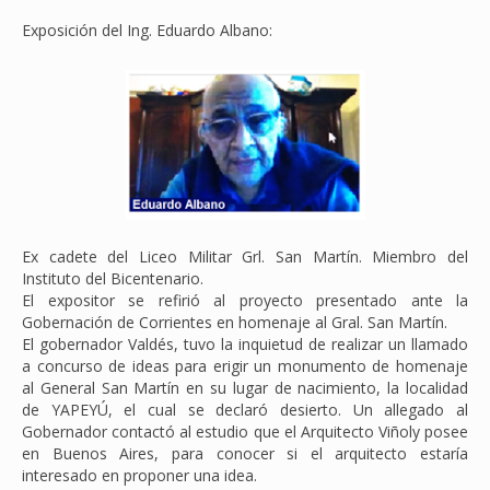
Exposición del Ing. Eduardo Albano:
Ex cadete del Liceo Militar Grl. San Martín. Miembro del
Instituto del Bicentenario.
El expositor se refirió al proyecto presentado ante la
Gobernación de Corrientes en homenaje al Gral. San Martín.
El gobernador Valdés, tuvo la inquietud de realizar un llamado
a concurso de ideas para erigir un monumento de homenaje
al General San Martín en su lugar de nacimiento, la localidad
de YAPEYÚ, el cual se declaró desierto. Un allegado al
Gobernador contactó al estudio que el Arquitecto Viñoly posee
en Buenos Aires, para conocer si el arquitecto estaría
interesado en proponer una idea.