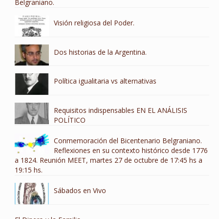
Belgraniano.
Visión religiosa del Poder.
Dos historias de la Argentina.
Política igualitaria vs alternativas
Requisitos indispensables EN EL ANÁLISIS
POLÍTICO
Conmemoración del Bicentenario Belgraniano.
Reflexiones en su contexto histórico desde 1776
a 1824. Reunión MEET, martes 27 de octubre de 17:45 hs a
19:15 hs.
Sábados en Vivo