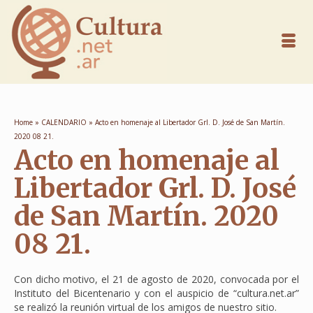
Home
»
CALENDARIO
»
Acto en homenaje al Libertador Grl. D. José de San Martín.
2020 08 21.
Acto en homenaje al
Libertador Grl. D. José
de San Martín. 2020
08 21.
Con dicho motivo, el 21 de agosto de 2020, convocada por el
Instituto del Bicentenario y con el auspicio de “cultura.net.ar”
se realizó la reunión virtual de los amigos de nuestro sitio.