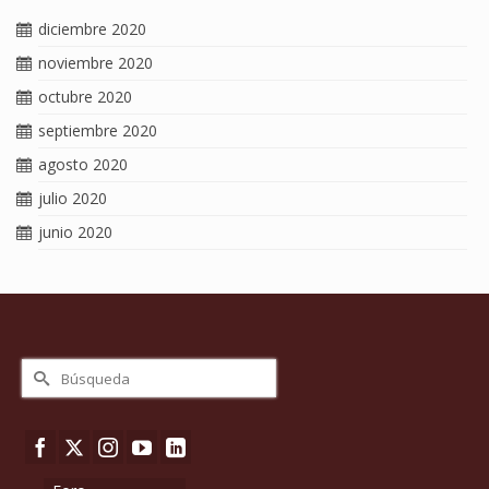
diciembre 2020
noviembre 2020
octubre 2020
septiembre 2020
agosto 2020
julio 2020
junio 2020
Buscar
por: