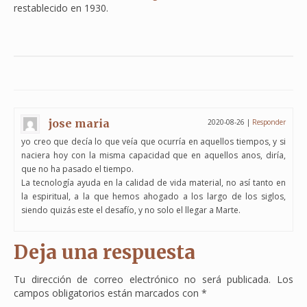
restablecido en 1930.
jose maria
2020-08-26
|
Responder
yo creo que decía lo que veía que ocurría en aquellos tiempos, y si
naciera hoy con la misma capacidad que en aquellos anos, diría,
que no ha pasado el tiempo.
La tecnología ayuda en la calidad de vida material, no así tanto en
la espiritual, a la que hemos ahogado a los largo de los siglos,
siendo quizás este el desafío, y no solo el llegar a Marte.
Deja una respuesta
Tu dirección de correo electrónico no será publicada.
Los
campos obligatorios están marcados con
*