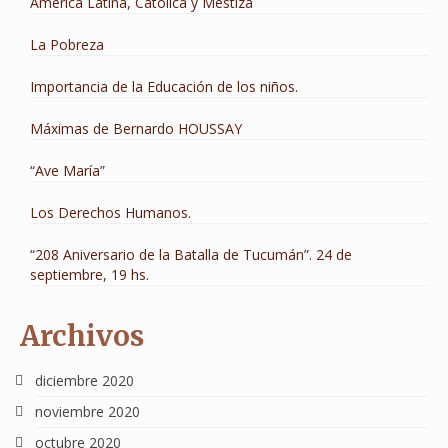
América Latina, Católica y Mestiza
La Pobreza
Importancia de la Educación de los niños.
Máximas de Bernardo HOUSSAY
“Ave María”
Los Derechos Humanos.
“208 Aniversario de la Batalla de Tucumán”. 24 de
septiembre, 19 hs.
Archivos
diciembre 2020
noviembre 2020
octubre 2020