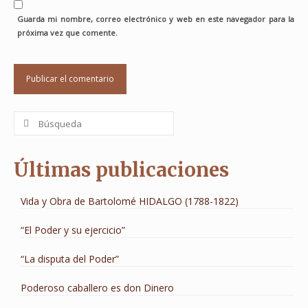
Guarda mi nombre, correo electrónico y web en este navegador para la
próxima vez que comente.
Buscar
por:
Últimas publicaciones
Vida y Obra de Bartolomé HIDALGO (1788-1822)
“El Poder y su ejercicio”
“La disputa del Poder”
Poderoso caballero es don Dinero