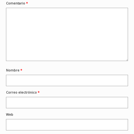
Comentario
*
Nombre
*
Correo electrónico
*
Web