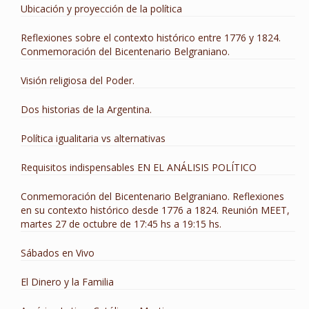
Ubicación y proyección de la política
Reflexiones sobre el contexto histórico entre 1776 y 1824.
Conmemoración del Bicentenario Belgraniano.
Visión religiosa del Poder.
Dos historias de la Argentina.
Política igualitaria vs alternativas
Requisitos indispensables EN EL ANÁLISIS POLÍTICO
Conmemoración del Bicentenario Belgraniano. Reflexiones
en su contexto histórico desde 1776 a 1824. Reunión MEET,
martes 27 de octubre de 17:45 hs a 19:15 hs.
Sábados en Vivo
El Dinero y la Familia