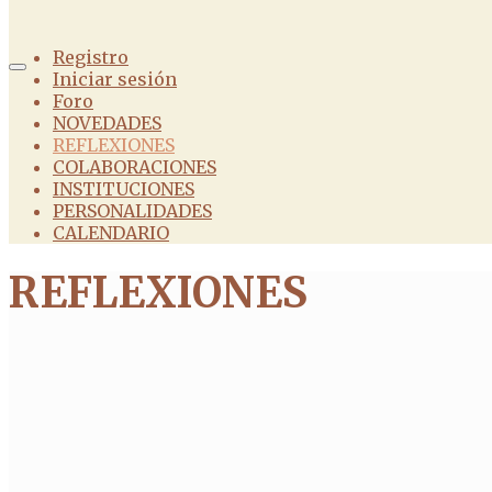
Registro
Iniciar sesión
Foro
NOVEDADES
REFLEXIONES
COLABORACIONES
INSTITUCIONES
PERSONALIDADES
CALENDARIO
REFLEXIONES