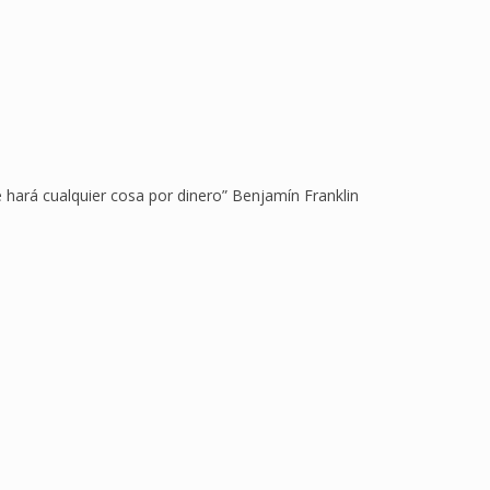
 hará cualquier cosa por dinero” Benjamín Franklin