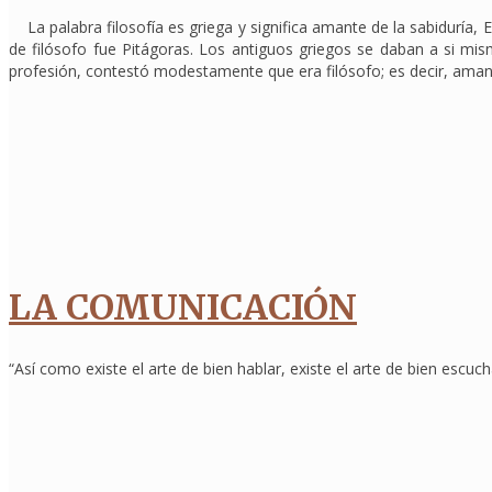
La palabra filosofía es griega y significa amante de la sabiduría, E
de filósofo fue Pitágoras. Los antiguos griegos se daban a si mi
profesión, contestó modestamente que era filósofo; es decir, ama
LA COMUNICACIÓN
“Así como existe el arte de bien hablar, existe el arte de bien escuch