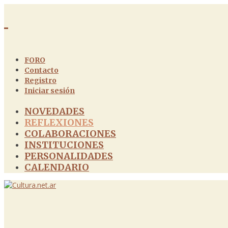
FORO
Contacto
Registro
Iniciar sesión
NOVEDADES
REFLEXIONES
COLABORACIONES
INSTITUCIONES
PERSONALIDADES
CALENDARIO