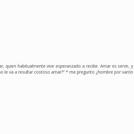
, quien habitualmente vive esperanzado a recibir. Amar es servir, y
o le va a resultar costoso amar?” * me pregunto ¿hombre por varón