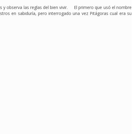
nas y observa las reglas del bien vivir. El primero que usó el nombre
tros en sabiduría, pero interrogado una vez Pitágoras cual era su