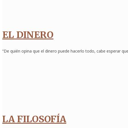
EL DINERO
“De quién opina que el dinero puede hacerlo todo, cabe esperar que
LA FILOSOFÍA