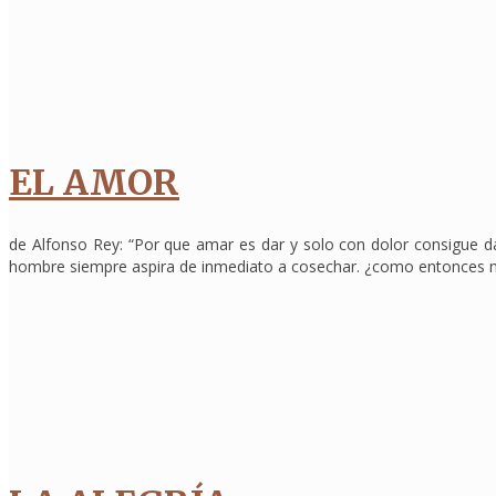
EL AMOR
de Alfonso Rey: “Por que amar es dar y solo con dolor consigue dar
hombre siempre aspira de inmediato a cosechar. ¿como entonces n