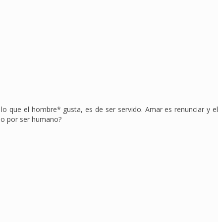
 lo que el hombre* gusta, es de ser servido. Amar es renunciar y el
 o por ser humano?