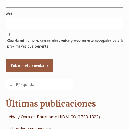
Web
Guarda mi nombre, correo electrónico y web en este navegador para la
próxima vez que comente.
Buscar
por:
Últimas publicaciones
Vida y Obra de Bartolomé HIDALGO (1788-1822)
“El Poder y su ejercicio”