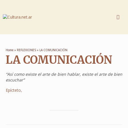
Home
»
REFLEXIONES
»
LA COMUNICACIÓN
LA COMUNICACIÓN
“Así como existe el arte de bien hablar, existe el arte de bien
escuchar”
Epícteto,