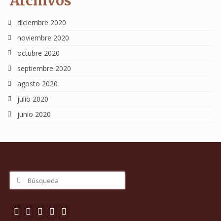
Archivos
diciembre 2020
noviembre 2020
octubre 2020
septiembre 2020
agosto 2020
julio 2020
junio 2020
Buscar
por: