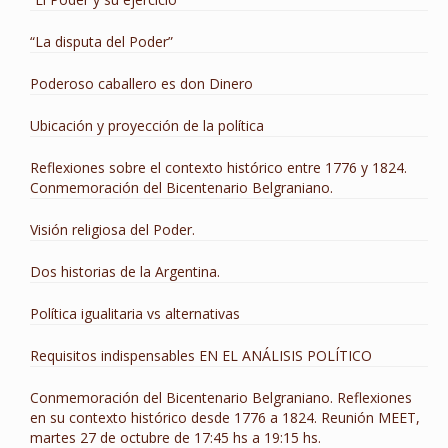
“La disputa del Poder”
Poderoso caballero es don Dinero
Ubicación y proyección de la política
Reflexiones sobre el contexto histórico entre 1776 y 1824.
Conmemoración del Bicentenario Belgraniano.
Visión religiosa del Poder.
Dos historias de la Argentina.
Política igualitaria vs alternativas
Requisitos indispensables EN EL ANÁLISIS POLÍTICO
Conmemoración del Bicentenario Belgraniano. Reflexiones
en su contexto histórico desde 1776 a 1824. Reunión MEET,
martes 27 de octubre de 17:45 hs a 19:15 hs.