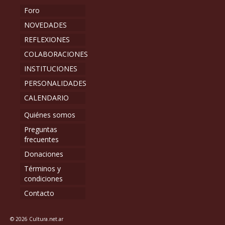
Foro
NOVEDADES
REFLEXIONES
COLABORACIONES
INSTITUCIONES
PERSONALIDADES
CALENDARIO
Quiénes somos
Preguntas
frecuentes
Donaciones
Términos y
condiciones
Contacto
© 2026 Cultura.net.ar