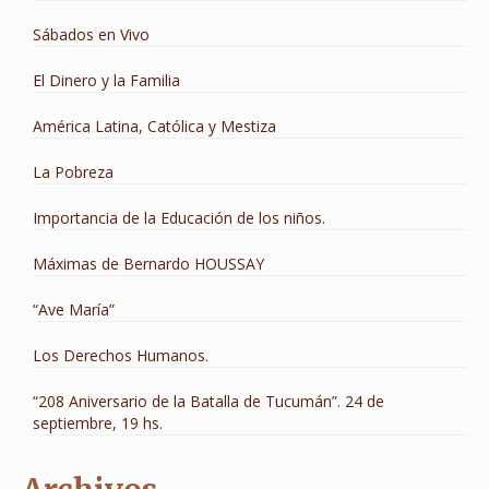
Sábados en Vivo
El Dinero y la Familia
América Latina, Católica y Mestiza
La Pobreza
Importancia de la Educación de los niños.
Máximas de Bernardo HOUSSAY
“Ave María”
Los Derechos Humanos.
“208 Aniversario de la Batalla de Tucumán”. 24 de
septiembre, 19 hs.