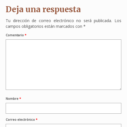
Deja una respuesta
Tu dirección de correo electrónico no será publicada.
Los
campos obligatorios están marcados con
*
Comentario
*
Nombre
*
Correo electrónico
*