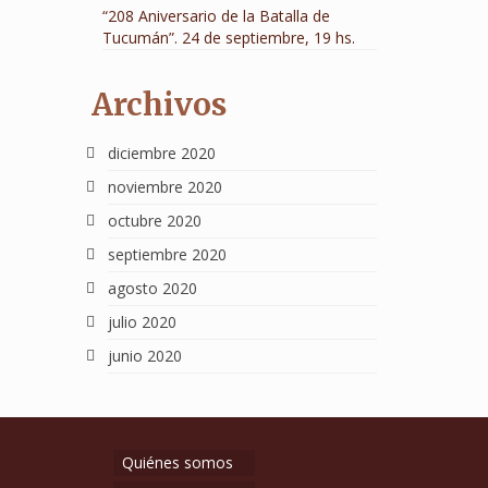
“208 Aniversario de la Batalla de
Tucumán”. 24 de septiembre, 19 hs.
Archivos
diciembre 2020
noviembre 2020
octubre 2020
septiembre 2020
agosto 2020
julio 2020
junio 2020
Quiénes somos