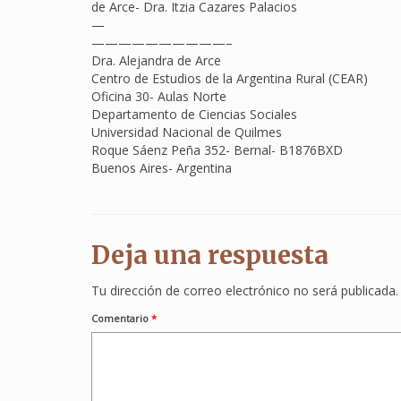
de Arce- Dra. Itzia Cazares Palacios
—
——————————–
Dra. Alejandra de Arce
Centro de Estudios de la Argentina Rural (CEAR)
Oficina 30- Aulas Norte
Departamento de Ciencias Sociales
Universidad Nacional de Quilmes
Roque Sáenz Peña 352- Bernal- B1876BXD
Buenos Aires- Argentina
Deja una respuesta
Tu dirección de correo electrónico no será publicada.
Comentario
*