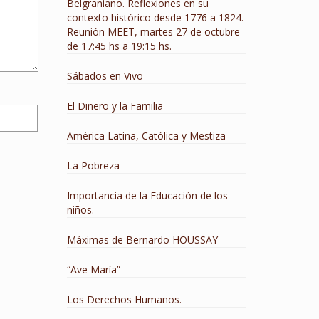
Belgraniano. Reflexiones en su
contexto histórico desde 1776 a 1824.
Reunión MEET, martes 27 de octubre
de 17:45 hs a 19:15 hs.
Sábados en Vivo
El Dinero y la Familia
América Latina, Católica y Mestiza
La Pobreza
Importancia de la Educación de los
niños.
Máximas de Bernardo HOUSSAY
“Ave María”
Los Derechos Humanos.