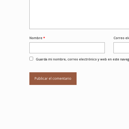
Nombre
*
Correo el
Guarda mi nombre, correo electrónico y web en este naveg