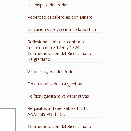
“La disputa del Poder”
Poderoso caballero es don Dinero
Ubicación y proyección de la política
Reflexiones sobre el contexto
histórico entre 1776 y 1824.
Conmemoración del Bicentenario
Belgraniano.
Visión religiosa del Poder.
Dos historias de la Argentina.
Política igualitaria vs alternativas
Requisitos indispensables EN EL
ANÁLISIS POLÍTICO
Conmemoración del Bicentenario