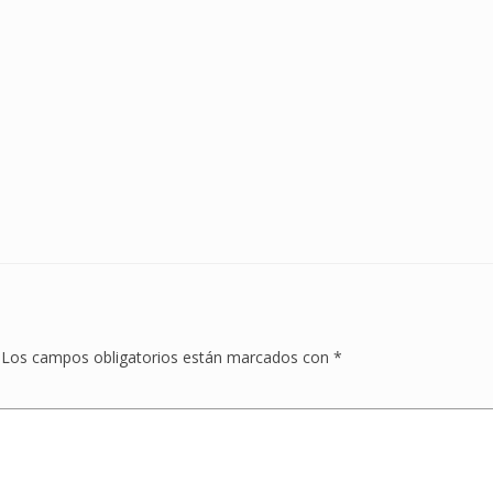
Los campos obligatorios están marcados con
*