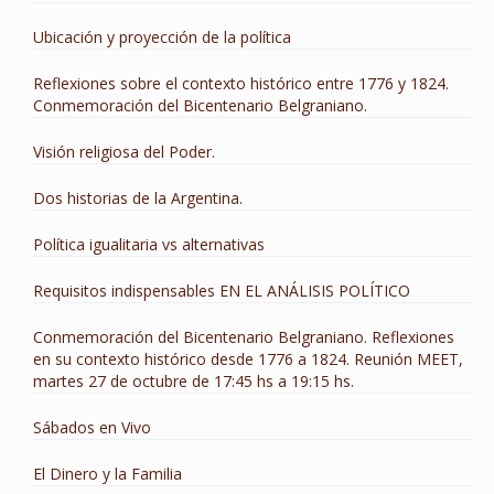
Ubicación y proyección de la política
Reflexiones sobre el contexto histórico entre 1776 y 1824.
Conmemoración del Bicentenario Belgraniano.
Visión religiosa del Poder.
Dos historias de la Argentina.
Política igualitaria vs alternativas
Requisitos indispensables EN EL ANÁLISIS POLÍTICO
Conmemoración del Bicentenario Belgraniano. Reflexiones
en su contexto histórico desde 1776 a 1824. Reunión MEET,
martes 27 de octubre de 17:45 hs a 19:15 hs.
Sábados en Vivo
El Dinero y la Familia