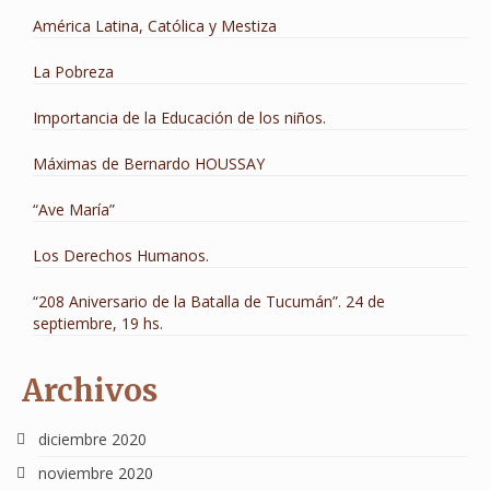
América Latina, Católica y Mestiza
La Pobreza
Importancia de la Educación de los niños.
Máximas de Bernardo HOUSSAY
“Ave María”
Los Derechos Humanos.
“208 Aniversario de la Batalla de Tucumán”. 24 de
septiembre, 19 hs.
Archivos
diciembre 2020
noviembre 2020