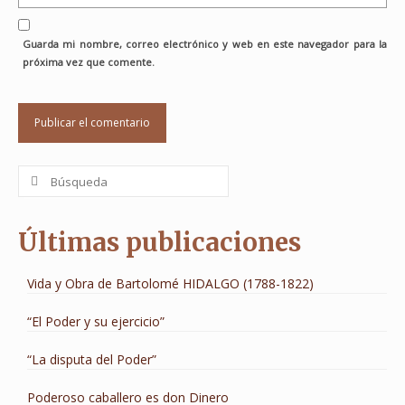
Guarda mi nombre, correo electrónico y web en este navegador para la
próxima vez que comente.
Buscar
por:
Últimas publicaciones
Vida y Obra de Bartolomé HIDALGO (1788-1822)
“El Poder y su ejercicio”
“La disputa del Poder”
Poderoso caballero es don Dinero