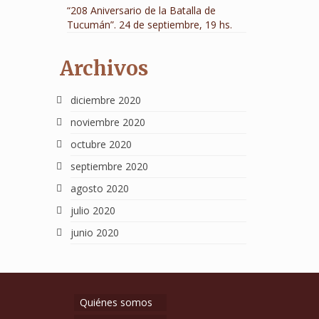
“208 Aniversario de la Batalla de
Tucumán”. 24 de septiembre, 19 hs.
Archivos
diciembre 2020
noviembre 2020
octubre 2020
septiembre 2020
agosto 2020
julio 2020
junio 2020
Quiénes somos