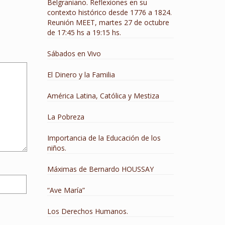
Belgraniano. Reflexiones en su
contexto histórico desde 1776 a 1824.
Reunión MEET, martes 27 de octubre
de 17:45 hs a 19:15 hs.
Sábados en Vivo
El Dinero y la Familia
América Latina, Católica y Mestiza
La Pobreza
Importancia de la Educación de los
niños.
Máximas de Bernardo HOUSSAY
“Ave María”
Los Derechos Humanos.