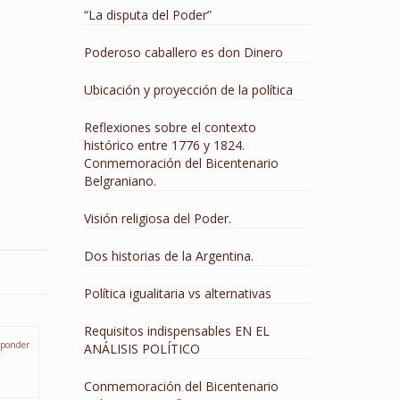
“La disputa del Poder”
Poderoso caballero es don Dinero
Ubicación y proyección de la política
Reflexiones sobre el contexto
histórico entre 1776 y 1824.
Conmemoración del Bicentenario
Belgraniano.
Visión religiosa del Poder.
Dos historias de la Argentina.
Política igualitaria vs alternativas
Requisitos indispensables EN EL
ponder
ANÁLISIS POLÍTICO
Conmemoración del Bicentenario