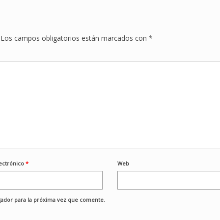
Los campos obligatorios están marcados con
*
ectrónico
*
Web
ador para la próxima vez que comente.