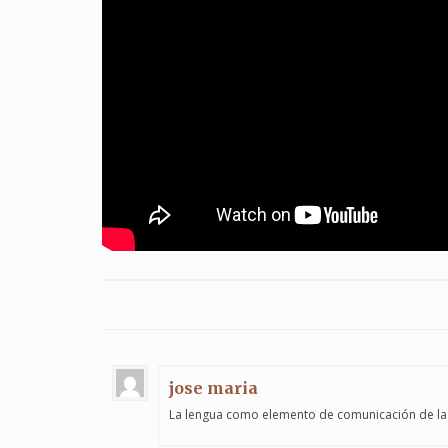
jose maria
La lengua como elemento de comunicación de la 