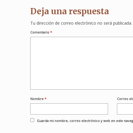
Deja una respuesta
Tu dirección de correo electrónico no será publicada.
Comentario
*
Nombre
*
Correo el
Guarda mi nombre, correo electrónico y web en este naveg