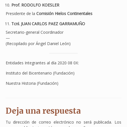
Prof. RODOLFO KOESLER
Presidente de la
Comisión Hielos Continentales
Tcnl. JUAN CARLOS PAEZ GARRAMUÑO
Secretario-general Coordinador
—
(Recopilado por Ángel Daniel León)
Entidades Integrantes al día 2020 08 0X:
Instituto del Bicentenario (Fundación)
Nuestra Historia (Fundación)
Deja una respuesta
Tu dirección de correo electrónico no será publicada.
Los