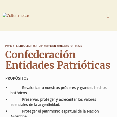
Home
»
INSTITUCIONES
»
Confederación Entidades Patrióticas
Confederación
Entidades Patrióticas
PROPÓSITOS:
Revalorizar a nuestros próceres y grandes hechos
históricos
Preservar, proteger y acrecentar los valores
esenciales de la argentinidad.
Proteger el patrimonio espiritual de la Nación
Argentina.