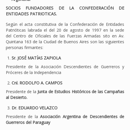
SOCIOS FUNDADORES DE LA CONFEDERACIÓN DE
ENTIDADES PATRIOTICAS.
Según el acta constitutiva de la Confederación de Entidades
Patrióticas labrada el del 20 de agosto de 1997 en la sede
del Centro de Oficiales de las Fuerzas Armadas sito en Av.
Quintana 163 de la Ciudad de Buenos Aires son las siguientes
personas firmantes:
Sr. JOSÉ MATÍAS ZAPIOLA
Presidente de la Asociación Descendientes de Guerreros y
Próceres de la Independencia
Cnl. RODOLFO A. CAMPOS
Presidente de la
Junta de Estudios Históricos de las Campañas
al Desierto.
Dr. EDUARDO VELAZCO
Presidente de la
Asociación Argentina de Descendientes de
Guerreros del Paraguay