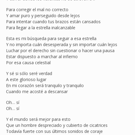
Para corregir el mal no correcto
Y amar puro y perseguido desde lejos
Para intentar cuando tus brazos están cansados
Para llegar a la estrella inalcanzable
Esta es mi búsqueda para seguir a esa estrella
Y no importa cuán desesperada y sin importar cuán lejos
Luchar por el derecho sin cuestionar o hacer una pausa
Estar dispuesto a marchar al infierno
Por esa causa celestial
Y sé si sólo seré verdad
A este glorioso lugar
En mi corazón será tranquilo y tranquilo
Cuando me acosté a descansar
Oh… sí
Oh… sí
Y el mundo será mejor para esto
Que un hombre despreciado y cubierto de cicatrices
Todavía fuerte con sus últimos sonidos de coraje