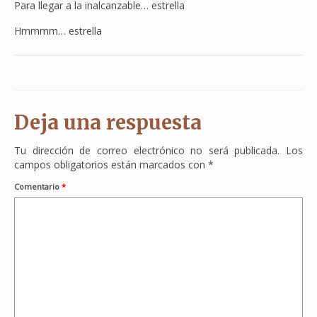
Para llegar a la inalcanzable… estrella
Hmmmm… estrella
Deja una respuesta
Tu dirección de correo electrónico no será publicada.
Los
campos obligatorios están marcados con
*
Comentario
*