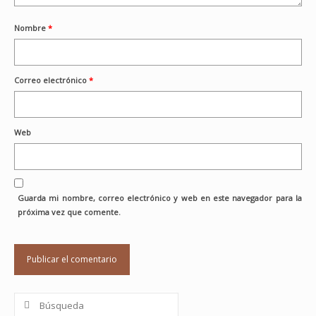
Nombre
*
Correo electrónico
*
Web
Guarda mi nombre, correo electrónico y web en este navegador para la
próxima vez que comente.
Buscar
por: