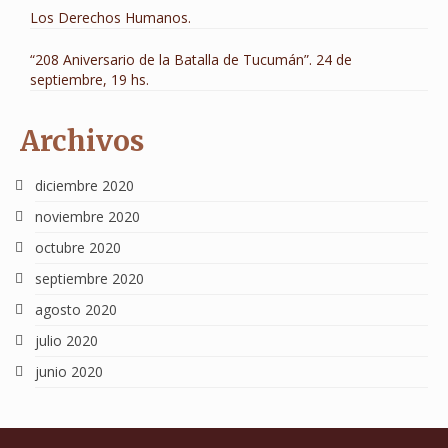
Los Derechos Humanos.
“208 Aniversario de la Batalla de Tucumán”. 24 de
septiembre, 19 hs.
Archivos
diciembre 2020
noviembre 2020
octubre 2020
septiembre 2020
agosto 2020
julio 2020
junio 2020