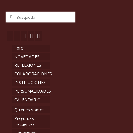
Buscar
por:
Foro
NOVEDADES
REFLEXIONES
COLABORACIONES
INSTITUCIONES
PERSONALIDADES
CALENDARIO
Quiénes somos
Preguntas
frecuentes
Donaciones