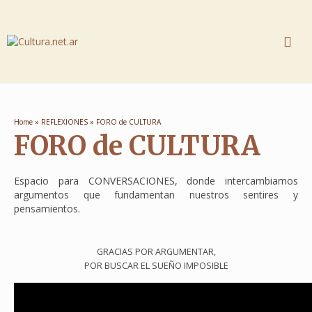
Home
»
REFLEXIONES
»
FORO de CULTURA
FORO de CULTURA
Espacio para CONVERSACIONES, donde intercambiamos
argumentos que fundamentan nuestros sentires y
pensamientos.
GRACIAS POR ARGUMENTAR,
POR BUSCAR EL SUEÑO IMPOSIBLE