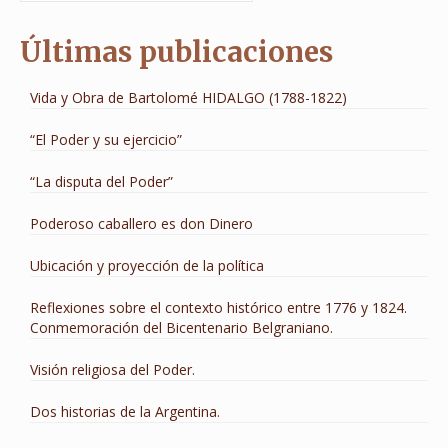
Últimas publicaciones
Vida y Obra de Bartolomé HIDALGO (1788-1822)
“El Poder y su ejercicio”
“La disputa del Poder”
Poderoso caballero es don Dinero
Ubicación y proyección de la política
Reflexiones sobre el contexto histórico entre 1776 y 1824.
Conmemoración del Bicentenario Belgraniano.
Visión religiosa del Poder.
Dos historias de la Argentina.