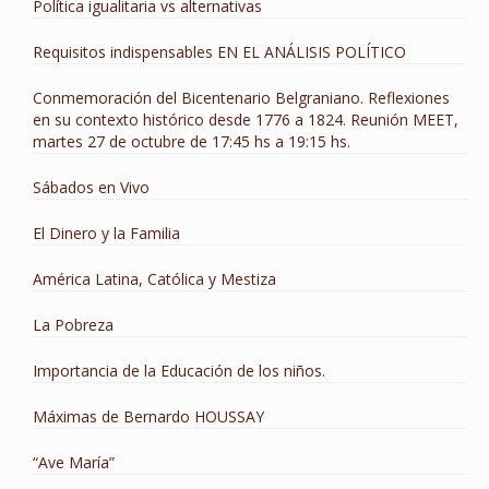
Política igualitaria vs alternativas
Requisitos indispensables EN EL ANÁLISIS POLÍTICO
Conmemoración del Bicentenario Belgraniano. Reflexiones
en su contexto histórico desde 1776 a 1824. Reunión MEET,
martes 27 de octubre de 17:45 hs a 19:15 hs.
Sábados en Vivo
El Dinero y la Familia
América Latina, Católica y Mestiza
La Pobreza
Importancia de la Educación de los niños.
Máximas de Bernardo HOUSSAY
“Ave María”