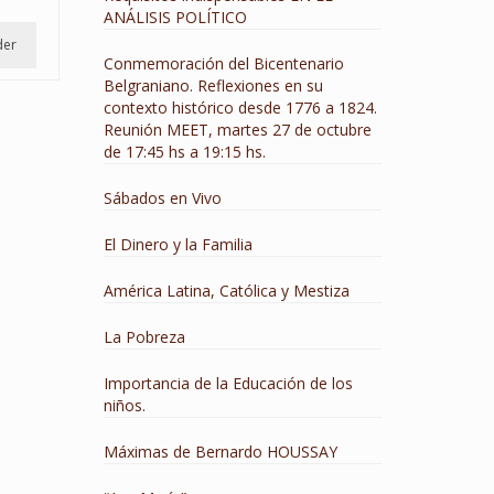
ANÁLISIS POLÍTICO
der
Conmemoración del Bicentenario
Belgraniano. Reflexiones en su
contexto histórico desde 1776 a 1824.
Reunión MEET, martes 27 de octubre
de 17:45 hs a 19:15 hs.
Sábados en Vivo
El Dinero y la Familia
América Latina, Católica y Mestiza
La Pobreza
Importancia de la Educación de los
niños.
Máximas de Bernardo HOUSSAY