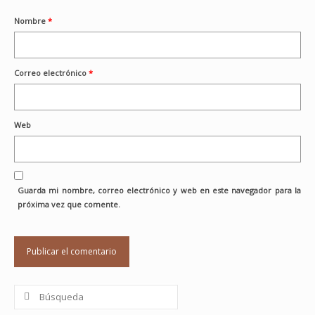
Nombre
*
Correo electrónico
*
Web
Guarda mi nombre, correo electrónico y web en este navegador para la
próxima vez que comente.
Buscar
por: