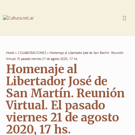
Home
»
COLABORACIONES
»
Homenaje al Libertador José de San Martín. Reunión
Virtual. El pasado viernes 21 de agosto 2020, 17 hs.
Homenaje al
Libertador José de
San Martín. Reunión
Virtual. El pasado
viernes 21 de agosto
2020, 17 hs.