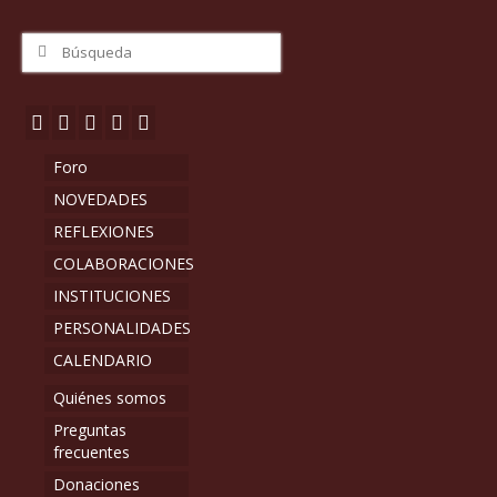
Buscar
por:
Foro
NOVEDADES
REFLEXIONES
COLABORACIONES
INSTITUCIONES
PERSONALIDADES
CALENDARIO
Quiénes somos
Preguntas
frecuentes
Donaciones