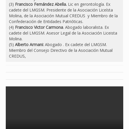
(3)
Francisco Fernández Abella.
Lic en gerontología. Ex
cadete del LMGSM. Presidente de la Asociación Liceísta
Molina, de la Asociación Mutual CREDUS y Miembro de la
Confederación de Entidades Patrióticas.
(4)
Francisco Victor Carmona
. Abogado laboralista. Ex
cadete del LMGSM. Asesor Legal de la Asociación Liceista
Molina.
(5)
Alberto Armani:
Abogado . Ex cadete del LMGSM.
Miembro del Consejo Directivo de la Asociación Mutual
CREDUS,