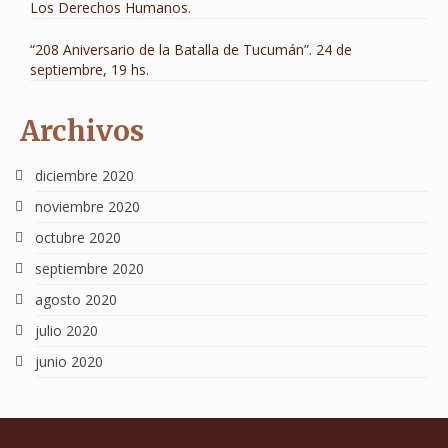
Los Derechos Humanos.
“208 Aniversario de la Batalla de Tucumán”. 24 de
septiembre, 19 hs.
Archivos
diciembre 2020
noviembre 2020
octubre 2020
septiembre 2020
agosto 2020
julio 2020
junio 2020