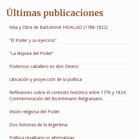
Últimas publicaciones
Vida y Obra de Bartolomé HIDALGO (1788-1822)
“El Poder y su ejercicio”
“La disputa del Poder”
Poderoso caballero es don Dinero
Ubicación y proyección de la política
Reflexiones sobre el contexto histórico entre 1776 y 1824.
Conmemoración del Bicentenario Belgraniano.
Visión religiosa del Poder.
Dos historias de la Argentina.
Política igualitaria vs alternativas