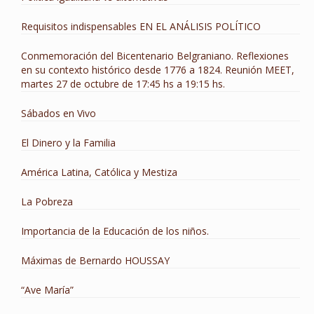
Requisitos indispensables EN EL ANÁLISIS POLÍTICO
Conmemoración del Bicentenario Belgraniano. Reflexiones
en su contexto histórico desde 1776 a 1824. Reunión MEET,
martes 27 de octubre de 17:45 hs a 19:15 hs.
Sábados en Vivo
El Dinero y la Familia
América Latina, Católica y Mestiza
La Pobreza
Importancia de la Educación de los niños.
Máximas de Bernardo HOUSSAY
“Ave María”