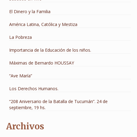
El Dinero y la Familia
América Latina, Católica y Mestiza
La Pobreza
Importancia de la Educación de los niños.
Máximas de Bernardo HOUSSAY
“Ave María”
Los Derechos Humanos.
“208 Aniversario de la Batalla de Tucumán”. 24 de
septiembre, 19 hs.
Archivos