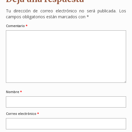
Tu dirección de correo electrónico no será publicada.
Los
campos obligatorios están marcados con
*
Comentario
*
Nombre
*
Correo electrónico
*