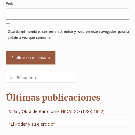
Web
Guarda mi nombre, correo electrónico y web en este navegador para la
próxima vez que comente.
Buscar
por:
Últimas publicaciones
Vida y Obra de Bartolomé HIDALGO (1788-1822)
“El Poder y su ejercicio”