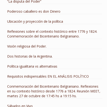
“La disputa del Poder”
Poderoso caballero es don Dinero
Ubicación y proyección de la política
Reflexiones sobre el contexto histórico entre 1776 y 1824.
Conmemoración del Bicentenario Belgraniano.
Visión religiosa del Poder.
Dos historias de la Argentina.
Política igualitaria vs alternativas
Requisitos indispensables EN EL ANÁLISIS POLÍTICO
Conmemoración del Bicentenario Belgraniano. Reflexiones
en su contexto histórico desde 1776 a 1824. Reunión MEET,
martes 27 de octubre de 17:45 hs a 19:15 hs.
Sábados en Vivo