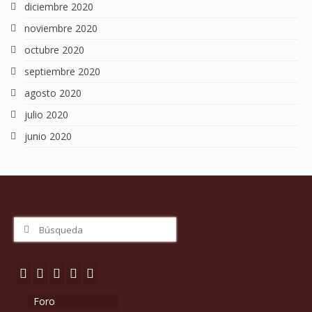
diciembre 2020
noviembre 2020
octubre 2020
septiembre 2020
agosto 2020
julio 2020
junio 2020
Buscar
por:
Foro