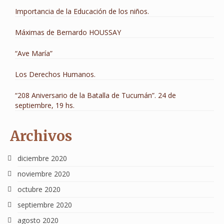
Importancia de la Educación de los niños.
Máximas de Bernardo HOUSSAY
“Ave María”
Los Derechos Humanos.
“208 Aniversario de la Batalla de Tucumán”. 24 de
septiembre, 19 hs.
Archivos
diciembre 2020
noviembre 2020
octubre 2020
septiembre 2020
agosto 2020