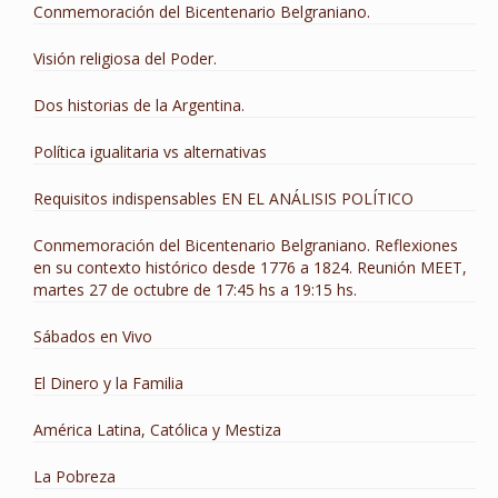
Conmemoración del Bicentenario Belgraniano.
Visión religiosa del Poder.
Dos historias de la Argentina.
Política igualitaria vs alternativas
Requisitos indispensables EN EL ANÁLISIS POLÍTICO
Conmemoración del Bicentenario Belgraniano. Reflexiones
en su contexto histórico desde 1776 a 1824. Reunión MEET,
martes 27 de octubre de 17:45 hs a 19:15 hs.
Sábados en Vivo
El Dinero y la Familia
América Latina, Católica y Mestiza
La Pobreza