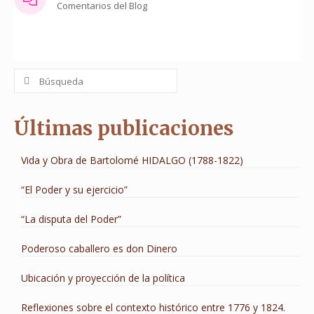
Comentarios del Blog
Buscar
por:
Últimas publicaciones
Vida y Obra de Bartolomé HIDALGO (1788-1822)
“El Poder y su ejercicio”
“La disputa del Poder”
Poderoso caballero es don Dinero
Ubicación y proyección de la política
Reflexiones sobre el contexto histórico entre 1776 y 1824.