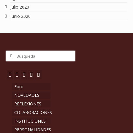
julio 2020
junio 2020
Buscar
por:
Foro
NOVEDADES
REFLEXIONES
COLABORACIONES
INSTITUCIONES
PERSONALIDADES