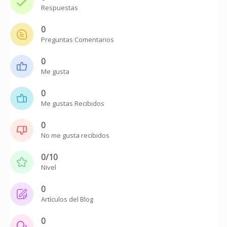
Respuestas
0
Preguntas Comentarios
0
Me gusta
0
Me gustas Recibidos
0
No me gusta recibidos
0/10
Nivel
0
Artículos del Blog
0