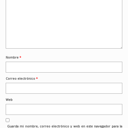
Nombre
*
Correo electrónico
*
Web
Guarda mi nombre, correo electrónico y web en este navegador para la