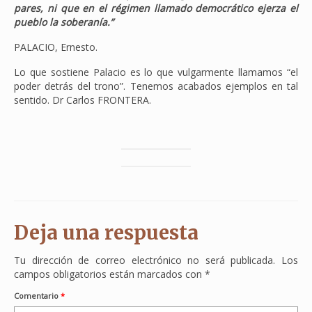
pares, ni que en el régimen llamado democrático ejerza el
pueblo la soberanía.”
PALACIO, Ernesto.
Lo que sostiene Palacio es lo que vulgarmente llamamos “el
poder detrás del trono”. Tenemos acabados ejemplos en tal
sentido. Dr Carlos FRONTERA.
Deja una respuesta
Tu dirección de correo electrónico no será publicada.
Los
campos obligatorios están marcados con
*
Comentario
*