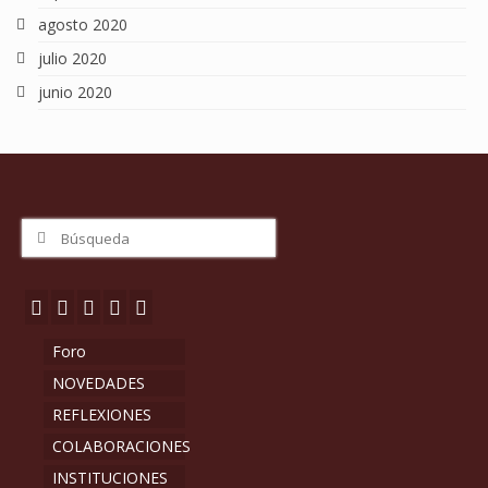
agosto 2020
julio 2020
junio 2020
Buscar
por:
Foro
NOVEDADES
REFLEXIONES
COLABORACIONES
INSTITUCIONES