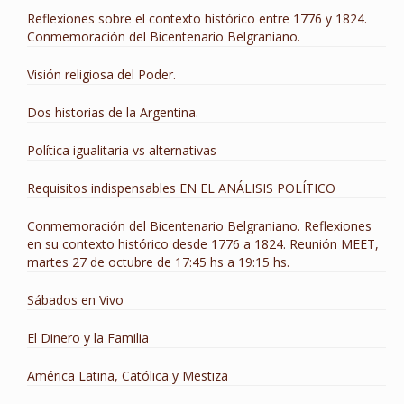
Reflexiones sobre el contexto histórico entre 1776 y 1824.
Conmemoración del Bicentenario Belgraniano.
Visión religiosa del Poder.
Dos historias de la Argentina.
Política igualitaria vs alternativas
Requisitos indispensables EN EL ANÁLISIS POLÍTICO
Conmemoración del Bicentenario Belgraniano. Reflexiones
en su contexto histórico desde 1776 a 1824. Reunión MEET,
martes 27 de octubre de 17:45 hs a 19:15 hs.
Sábados en Vivo
El Dinero y la Familia
América Latina, Católica y Mestiza