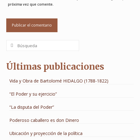
próxima vez que comente.
Buscar
por:
Últimas publicaciones
Vida y Obra de Bartolomé HIDALGO (1788-1822)
“El Poder y su ejercicio”
“La disputa del Poder”
Poderoso caballero es don Dinero
Ubicación y proyección de la política