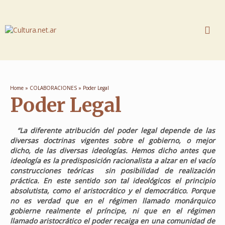
Home
»
COLABORACIONES
»
Poder Legal
Poder Legal
“La diferente atribución del poder legal depende de las
diversas doctrinas vigentes sobre el gobierno, o mejor
dicho, de las diversas ideologías. Hemos dicho antes que
ideología es la predisposición racionalista a alzar en el vacío
construcciones teóricas sin posibilidad de realización
práctica. En este sentido son tal ideológicos el principio
absolutista, como el aristocrático y el democrático. Porque
no es verdad que en el régimen llamado monárquico
gobierne realmente el príncipe, ni que en el régimen
llamado aristocrático el poder recaiga en una comunidad de