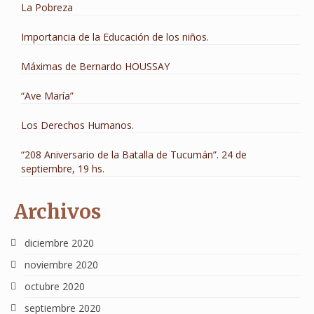
La Pobreza
Importancia de la Educación de los niños.
Máximas de Bernardo HOUSSAY
“Ave María”
Los Derechos Humanos.
“208 Aniversario de la Batalla de Tucumán”. 24 de
septiembre, 19 hs.
Archivos
diciembre 2020
noviembre 2020
octubre 2020
septiembre 2020